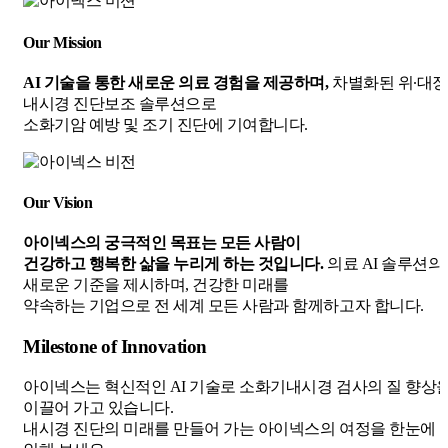
Our Mission
AI 기술을 통한 새로운 의료 경험을 제공하며,
차별화된 위∙대장
내시경 진단보조 솔루션으로
소화기암 예방 및 조기 진단에 기여합니다.
Our Vision
아이넥스의 궁극적인 목표는 모든 사람이
건강하고 행복한 삶을 누리게 하는 것입니다.
의료 AI 솔루션의
새로운 기준을 제시하며, 건강한 미래를
약속하는 기업으로 전 세계 모든 사람과 함께하고자 합니다.
Milestone of Innovation
아이넥스는 혁신적인 AI 기술로 소화기내시경 검사의 질 향상
이끌어 가고 있습니다.
내시경 진단의 미래를 만들어 가는 아이넥스의 여정을 한눈에 