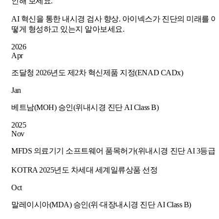
인해 보세요.
AI 혁신을 통한 내시경 검사 향상. 아이넥스가 진단의 미래를 어
떻게 형성하고 있는지 알아보세요.
2026
Apr
조달청 2026년도 제2차 혁신제품 지정(ENAD CADx)
Jan
베트남(MOH) 승인(위내시경 진단 AI Class B)
2025
Nov
MFDS 의료기기 소프트웨어 품목허가(위내시경 진단 AI 3등급)
KOTRA 2025년도 차세대 세계일류상품 선정
Oct
말레이시아(MDA) 승인(위·대장내시경 진단 AI Class B)