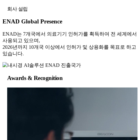
회사 설립
ENAD Global Presence
ENAD는 7개국에서 의료기기 인허가를 획득하여 전 세계에서
사용되고 있으며,
2026년까지 10개국 이상에서 인허가 및 상용화를 목표로 하고
있습니다.
Awards & Recognition