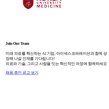
Join Our Team
미래 의료를 혁신하는 AI 기업, 아이넥스코퍼레이션과 함께 성
장해 나갈 인재를 기다립니다!
의료와 기술, 그리고 사람을 잇는 혁신적인 여정에 함께하세요.
채용 중인 공고 보기