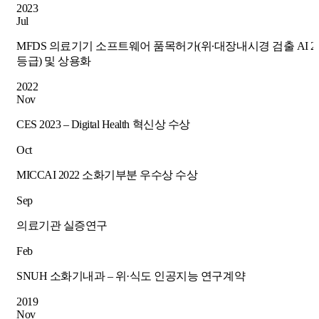
2023
Jul
MFDS 의료기기 소프트웨어 품목허가(위∙대장내시경 검출 AI 2
등급) 및 상용화
2022
Nov
CES 2023 – Digital Health 혁신상 수상
Oct
MICCAI 2022 소화기부분 우수상 수상
Sep
의료기관 실증연구
Feb
SNUH 소화기내과 – 위·식도 인공지능 연구계약
2019
Nov