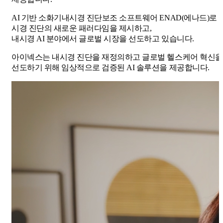
AI 기반 소화기내시경 진단보조 소프트웨어 ENAD(에나드)로 
시경 진단의 새로운 패러다임을 제시하고,
내시경 AI 분야에서 글로벌 시장을 선도하고 있습니다.
아이넥스는 내시경 진단을 재정의하고 글로벌 헬스케어 혁신을
선도하기 위해 임상적으로 검증된 AI 솔루션을 제공합니다.