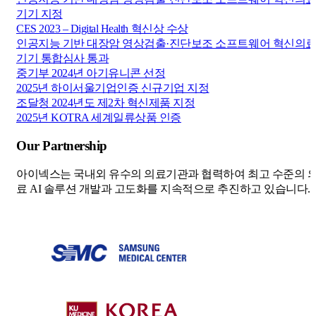
기기 지정
CES 2023 – Digital Health 혁신상 수상
인공지능 기반 대장암 영상검출·진단보조 소프트웨어 혁신의
기기 통합심사 통과
중기부 2024년 아기유니콘 선정
2025년 하이서울기업인증 신규기업 지정
조달청 2024년도 제2차 혁신제품 지정
2025년 KOTRA 세계일류상품 인증
Our Partnership
아이넥스는 국내외 유수의 의료기관과 협력하여 최고 수준의 
료 AI 솔루션 개발과 고도화를 지속적으로 추진하고 있습니다.