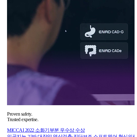
Proven safety.
Trusted expertise.
MICCAI 2022 소화기부분 우수상 수상
인공지능 기반 대장암 영상검출·진단보조 소프트웨어 혁신의