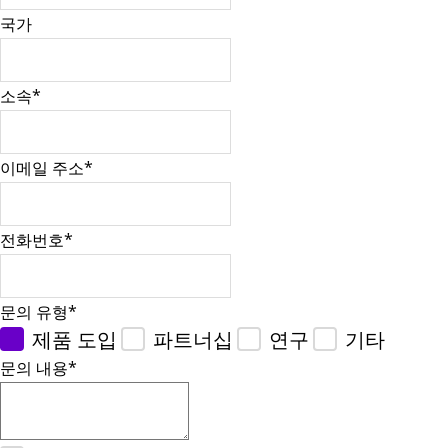
국가
소속
*
이메일 주소
*
전화번호
*
문의 유형
*
제품 도입
파트너십
연구
기타
문의 내용
*