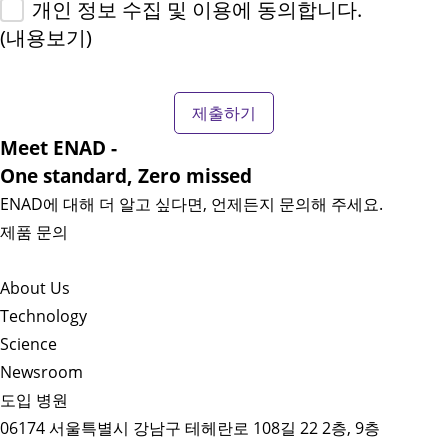
개인 정보 수집 및 이용에 동의합니다.
(내용보기)
Meet ENAD
-
One standard, Zero missed​
ENAD에 대해 더 알고 싶다면, 언제든지 문의해 주세요.
제품 문의
About Us​
Technology
Science
Newsroom
도입 병원
06174 서울특별시 강남구 테헤란로 108길 22 2층, 9층