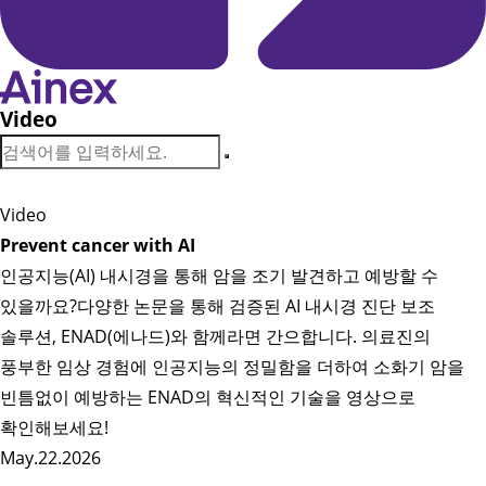
Video
Video
Prevent cancer with AI
인공지능(AI) 내시경을 통해 암을 조기 발견하고 예방할 수
있을까요?다양한 논문을 통해 검증된 AI 내시경 진단 보조
솔루션, ENAD(에나드)와 함께라면 간으합니다. 의료진의
풍부한 임상 경험에 인공지능의 정밀함을 더하여 소화기 암을
빈틈없이 예방하는 ENAD의 혁신적인 기술을 영상으로
확인해보세요!
May.22.2026