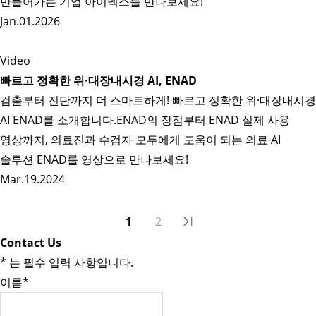
만들어가는 기업 아이넥스를 만나보세요!
Jan.01.2026
Video
빠르고 정확한 위·대장내시경 AI, ENAD
검출부터 진단까지 더 스마트하게! 빠르고 정확한 위·대장내시경
AI ENAD를 소개합니다.ENAD의 장점부터 ENAD 실제 사용
영상까지, 의료진과 수검자 모두에게 도움이 되는 의료 AI
솔루션 ENAD를 영상으로 만나보세요!
Mar.19.2024
1
2
Contact Us
*
는 필수 입력 사항입니다.
이름
*