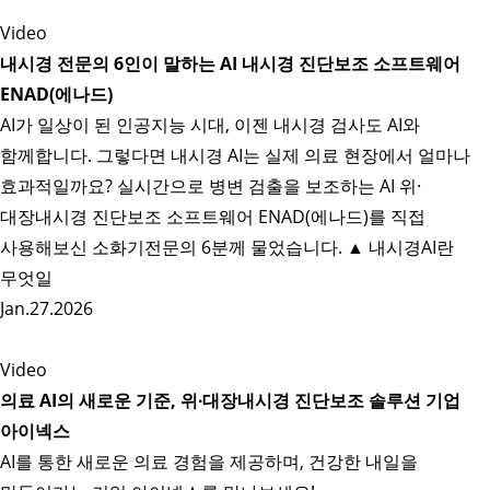
Video
내시경 전문의 6인이 말하는 AI 내시경 진단보조 소프트웨어
ENAD(에나드)
AI가 일상이 된 인공지능 시대, 이젠 내시경 검사도 AI와
함께합니다. 그렇다면 내시경 AI는 실제 의료 현장에서 얼마나
효과적일까요? 실시간으로 병변 검출을 보조하는 AI 위·
대장내시경 진단보조 소프트웨어 ENAD(에나드)를 직접
사용해보신 소화기전문의 6분께 물었습니다. ▲ 내시경AI란
무엇일
Jan.27.2026
Video
의료 AI의 새로운 기준, 위∙대장내시경 진단보조 솔루션 기업
아이넥스
AI를 통한 새로운 의료 경험을 제공하며, 건강한 내일을