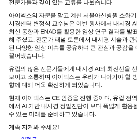
전문가들과 깊이 있는 교류를 나눴습니다.
아이넥스의 자문을 맡고 계신 서울아산병원 소화기
시경센터 변정식 교수님은 이번 행사에서 내시경 AI
최신 동향과 ENAD를 활용한 임상 연구 결과를 발표
해 주셨고, 전문가 패널 토론에서 내시경 시술과 관
된 다양한 임상 이슈를 공유하며 큰 관심과 공감을 
끌어냈습니다.
유럽의 많은 전문가들에게 내시경 AI의 최전선을 선
보이고 소통하며 아이넥스는 우리가 나아가야 할 방
향에 대해 더욱 확신하게 되었습니다.
현재 아이넥스는 CE 인증을 진행 중이며, 유럽 전역
에서 AI 기반 내시경 정밀진단이 보다 폭넓게 활용될
수 있는 미래를 준비하고 있습니다.
계속 지켜봐 주세요!