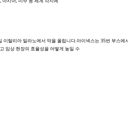
 아시아, 미주 등 세계 각지에
가 내일 이탈리아 밀라노에서 막을 올립니다.아이넥스는 35번 부스에
리고 임상 현장의 효율성을 어떻게 높일 수