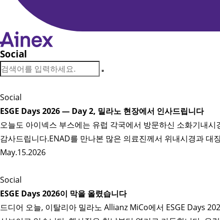
Social
Social
ESGE Days 2026 — Day 2, 밀라노 현장에서 인사드립니다
오늘도 아이넥스 부스에는 유럽 각국에서 방문하신 소화기내시경 
감사드립니다.ENAD를 만나본 많은 의료진께서 위내시경과 대장내
May.15.2026
Social
ESGE Days 2026이 막을 올렸습니다
드디어 오늘, 이탈리아 밀라노 Allianz MiCo에서 ESGE D