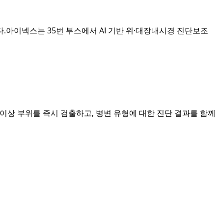
최됩니다.아이넥스는 35번 부스에서 AI 기반 위·대장내시경 진단보조
이상 부위를 즉시 검출하고, 병변 유형에 대한 진단 결과를 함께