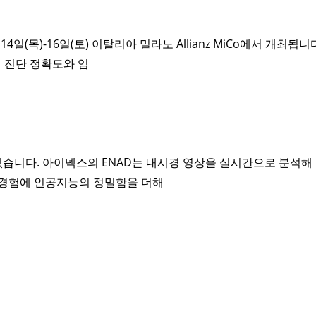
 14일(목)-16일(토) 이탈리아 밀라노 Allianz MiCo에서 개
의 진단 정확도와 임
습니다. 아이넥스의 ENAD는 내시경 영상을 실시간으로 분석해 
의 경험에 인공지능의 정밀함을 더해