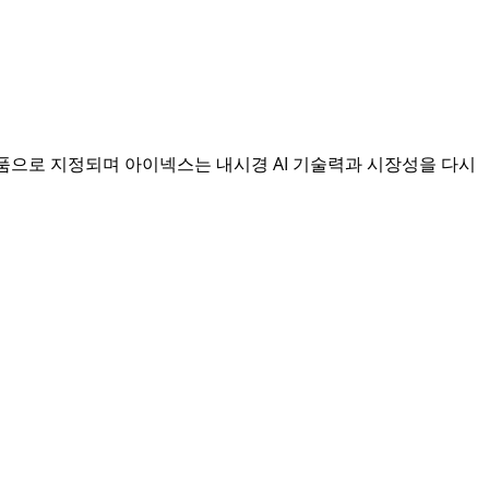
혁신제품으로 지정되며 아이넥스는 내시경 AI 기술력과 시장성을 다시