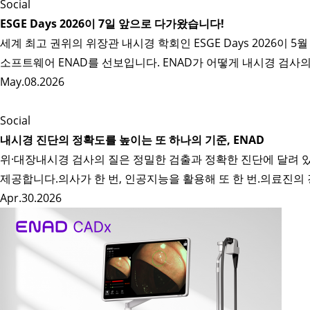
Social
ESGE Days 2026이 7일 앞으로 다가왔습니다!
세계 최고 권위의 위장관 내시경 학회인 ESGE Days 2026이 5월
소프트웨어 ENAD를 선보입니다. ENAD가 어떻게 내시경 검사
May.08.2026
Social
내시경 진단의 정확도를 높이는 또 하나의 기준, ENAD
위·대장내시경 검사의 질은 정밀한 검출과 정확한 진단에 달려 있
제공합니다.의사가 한 번, 인공지능을 활용해 또 한 번.의료진
Apr.30.2026