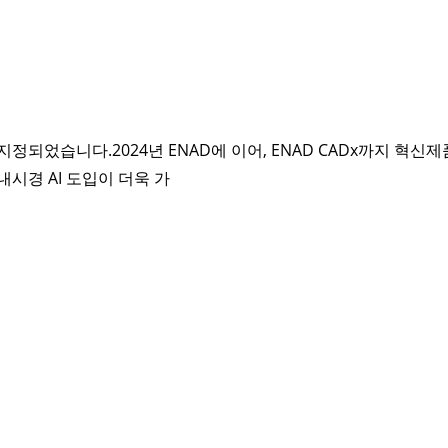
 지정되었습니다.2024년 ENAD에 이어, ENAD CADx까지 
시경 AI 도입이 더욱 가