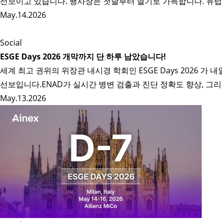
선보이고 있습니다. 행사장은 첫날부터 열기로 가득합니다. 유럽,
May.14.2026
Social
ESGE Days 2026 개막까지 단 하루 남았습니다!
세계 최고 권위의 위장관 내시경 학회인 ESGE Days 2026 
선보입니다.ENAD가 실시간 병변 검출과 진단 정확도 향상, 그
May.13.2026