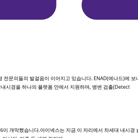
전문의들의 발걸음이 이어지고 있습니다. ENAD(에나드)에 보
시경을 하나의 플랫폼 안에서 지원하며, 병변 검출(Detect
ays 2026이 개막했습니다.아이넥스는 지금 이 자리에서 차세대 내