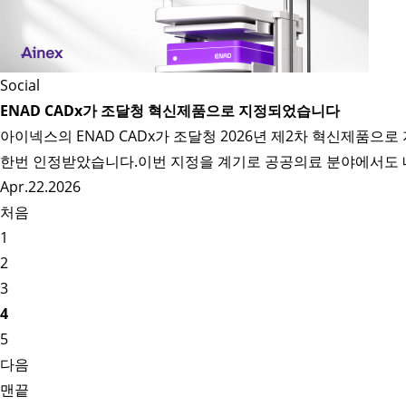
Social
ENAD CADx가 조달청 혁신제품으로 지정되었습니다
아이넥스의 ENAD CADx가 조달청 2026년 제2차 혁신제품으로
한번 인정받았습니다.이번 지정을 계기로 공공의료 분야에서도 내
Apr.22.2026
처음
1
2
3
4
5
다음
맨끝