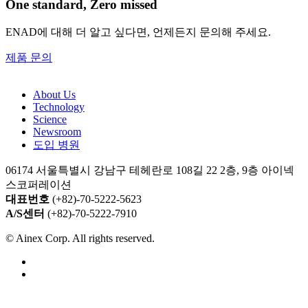
One standard, Zero missed​
ENAD에 대해 더 알고 싶다면, 언제든지 문의해 주세요.
제품 문의
About Us​
Technology
Science
Newsroom
도입 병원
06174 서울특별시 강남구 테헤란로 108길 22 2층, 9층 아이넥
스코퍼레이션
대표번호
(+82)-70-5222-5623
A/S센터
(+82)-70-5222-7910
© Ainex Corp. All rights reserved.