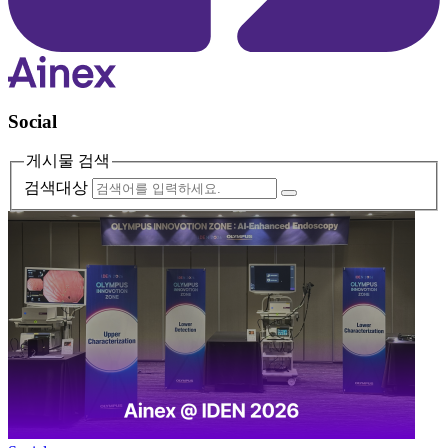
Social
게시물 검색
검색대상