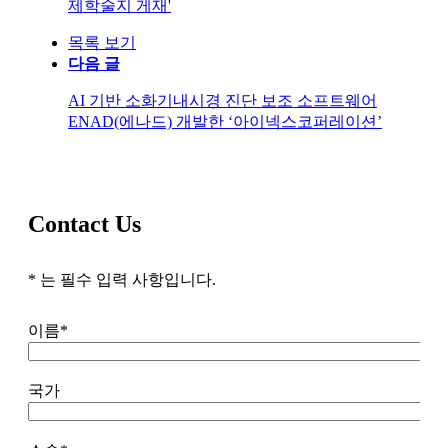
제학술지 게재'
목록 보기
다음 글
AI 기반 소화기내시경 진단 보조 소프트웨어
ENAD(에나드) 개발한 ‘아이넥스코퍼레이션’
Contact Us
*
는 필수 입력 사항입니다.
이름
*
국가