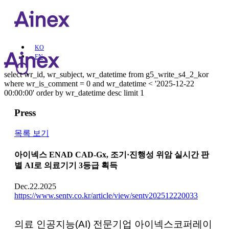
KO
EN
select wr_id, wr_subject, wr_datetime from g5_write_s4_2_kor
where wr_is_comment = 0 and wr_datetime < '2025-12-22
00:00:00' order by wr_datetime desc limit 1
Press
목록 보기
아이넥스 ENAD CAD-Gx, 조기·진행성 위암 실시간 판
별 AI로 의료기기 3등급 획득
Dec.22.2025
https://www.sentv.co.kr/article/view/sentv202512220033
의료 인공지능(AI) 전문기업 아이넥스코퍼레이