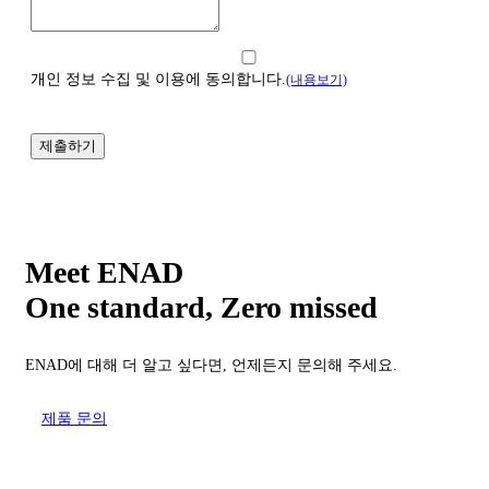
개인 정보 수집 및 이용에 동의합니다.
(내용보기)
Meet ENAD
One standard, Zero missed​
ENAD에 대해 더 알고 싶다면, 언제든지 문의해 주세요.
제품 문의