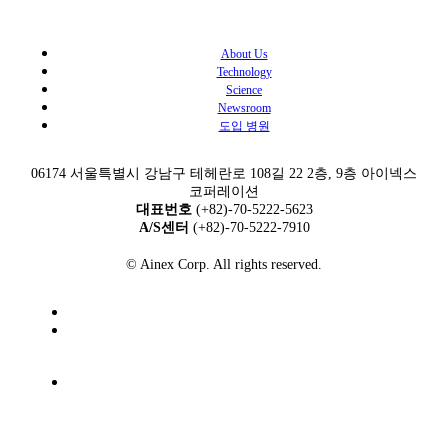
About Us​
Technology
Science
Newsroom
도입 병원
06174 서울특별시 강남구 테헤란로 108길 22 2층, 9층 아이넥스
코퍼레이션
대표번호
(+82)-70-5222-5623
A/S센터
(+82)-70-5222-7910
© Ainex Corp. All rights reserved.