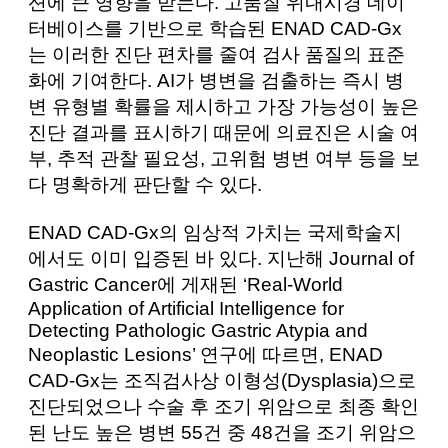
션에 큰 영향을 받는다. 고품질 위내시경 데이
터베이스를 기반으로 학습된 ENAD CAD-Gx
는 이러한 진단 편차를 줄여 검사 품질의 표준
화에 기여한다. AI가 병변을 검출하는 즉시 병
변 유형별 확률을 제시하고 가장 가능성이 높은
진단 결과를 표시하기 때문에 의료진은 시술 여
부, 추적 관찰 필요성, 고위험 병변 여부 등을 보
다 명확하게 판단할 수 있다.
ENAD CAD-Gx의 임상적 가치는 국제학술지
에서도 이미 입증된 바 있다. 지난해 Journal of
Gastric Cancer에 게재된 ‘Real-World
Application of Artificial Intelligence for
Detecting Pathologic Gastric Atypia and
Neoplastic Lesions’ 연구에 따르면, ENAD
CAD-Gx는 조직검사상 이형성(Dysplasia)으로
진단되었으나 수술 후 조기 위암으로 최종 확인
된 난도 높은 병변 55건 중 48건을 조기 위암으