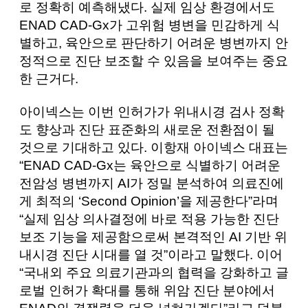
로 정확히 예측해냈다. 실제 임상 환경에서도
ENAD CAD-Gx가 고위험 병변을 민감하게 식
별하고, 육안으로 판단하기 어려운 병변까지 안
정적으로 진단 보조할 수 있음을 보여주는 중요
한 근거다.
아이넥스는 이번 인허가가 위내시경 검사 정확
도 향상과 진단 표준화의 새로운 전환점이 될
것으로 기대하고 있다. 이항재 아이넥스 대표는
“ENAD CAD-Gx는 육안으로 식별하기 어려운
전암성 병변까지 AI가 정밀 분석하여 의료진에
게 최적의 ‘Second Opinion’을 제공한다”라며
“실제 임상 의사결정에 바로 적용 가능한 진단
보조 기능을 제공함으로써 본격적인 AI 기반 위
내시경 진단 시대를 열 것”이라고 말했다. 이어
“국내외 주요 의료기관과의 협력을 강화하고 글
로벌 인허가 확대를 통해 위암 진단 분야에서