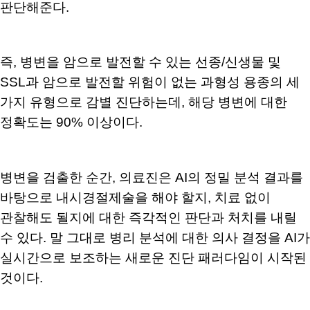
판단해준다.
즉, 병변을 암으로 발전할 수 있는 선종/신생물 및
SSL과 암으로 발전할 위험이 없는 과형성 용종의 세
가지 유형으로 감별 진단하는데, 해당 병변에 대한
정확도는 90% 이상이다.
병변을 검출한 순간, 의료진은 AI의 정밀 분석 결과를
바탕으로 내시경절제술을 해야 할지, 치료 없이
관찰해도 될지에 대한 즉각적인 판단과 처치를 내릴
수 있다. 말 그대로 병리 분석에 대한 의사 결정을 AI가
실시간으로 보조하는 새로운 진단 패러다임이 시작된
것이다.