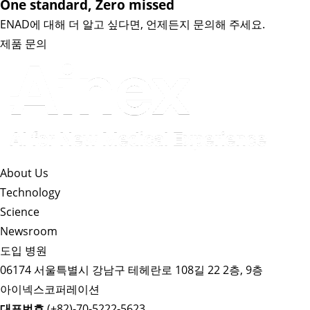
One standard, Zero missed​
ENAD에 대해 더 알고 싶다면, 언제든지 문의해 주세요.
제품 문의
About Us​
Technology
Science
Newsroom
도입 병원
06174 서울특별시 강남구 테헤란로 108길 22 2층, 9층
아이넥스코퍼레이션
대표번호
(+82)-70-5222-5623