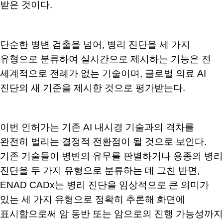
받은 것이다.
단순한 병변 검출을 넘어, 병리 진단을 세 가지
유형으로 분류하여 실시간으로 제시하는 기능은 전
세계적으로 전례가 없는 기술이며, 글로벌 의료 AI
진단의 새 기준을 제시한 것으로 평가받는다.
이번 인허가는 기존 AI 내시경 기술과의 격차를
완전히 벌리는 결정적 전환점이 될 것으로 보인다.
기존 기술들이 병변의 유무를 판별하거나 용종의 병리
진단을 두 가지 유형으로 분류하는 데 그친 반면,
ENAD CADx는 병리 진단을 임상적으로 큰 의미가
있는 세 가지 유형으로 정확히 추론해 화면에
표시함으로써 암 동반 또는 암으로의 진행 가능성까지