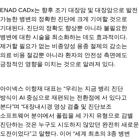
ENAD CADx는 향후 조기 대장암 및 대장암으로 발전
가능한 병변의 정확한 진단에 크게 기여할 것으로
기대된다. 진단의 정확도 향상뿐 아니라 불필요한
병변에 대한 시술을 최소화하는 데도 효과적이다.
제거할 필요가 없는 비종양성 용종 절제의 감소는
의료 비용 절감뿐 아니라 환자의 안전성 측면에도
긍정적인 영향을 미치는 것으로 알려져 있다.
아이넥스 이항재 대표는 “우리는 지금 병리 진단
방식이 AI 중심으로 재편되는 전환점에 서 있다고
본다”며 “대장내시경 영상 검출 및 진단보조
소프트웨어 분야에서 폴립을 세 가지 유형으로 감별
진단하는 것은 누구도 시도하지 않았던 완전히 새로운
도전이었다”고 말했다. 이어 “세계 최초의 3종 병변