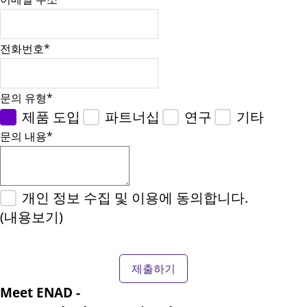
전화번호
*
문의 유형
*
제품 도입
파트너십
연구
기타
문의 내용
*
개인 정보 수집 및 이용에 동의합니다.
(내용보기)
Meet ENAD
-