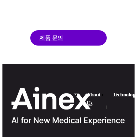
ENAD에 대해 더 알고 싶다면, 언제든지 문의
해 주세요.
제품 문의
About
Technolog
Us​