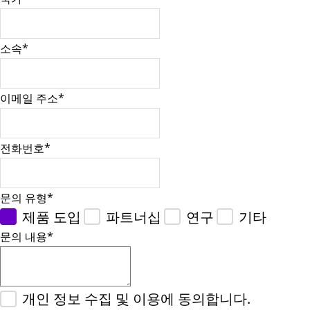
소속
*
이메일 주소
*
전화번호
*
문의 유형
*
제품 도입
파트너십
연구
기타
문의 내용
*
개인 정보 수집 및 이용에 동의합니다.