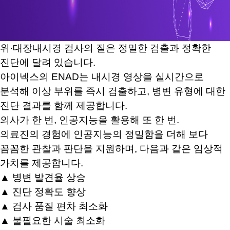
위·대장내시경 검사의 질은 정밀한 검출과 정확한
진단에 달려 있습니다.
아이넥스의 ENAD는 내시경 영상을 실시간으로
분석해
이상 부위를 즉시 검출하고, 병변 유형에 대한
진단 결과를 함께 제공합니다.
의사가 한 번, 인공지능을 활용해 또 한 번.
의료진의 경험에 인공지능의 정밀함을 더해 보다
꼼꼼한 관찰과 판단을 지원하며,
다음과 같은 임상적
가치를 제공합니다.
▲ 병변 발견율 상승
▲
진단 정확도 향상
▲
검사 품질 편차 최소화
▲
불필요한 시술 최소화