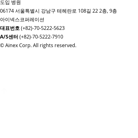
도입 병원
06174 서울특별시 강남구 테헤란로 108길 22 2층, 9층
아이넥스코퍼레이션
대표번호
(+82)-70-5222-5623
A/S센터
(+82)-70-5222-7910
© Ainex Corp. All rights reserved.