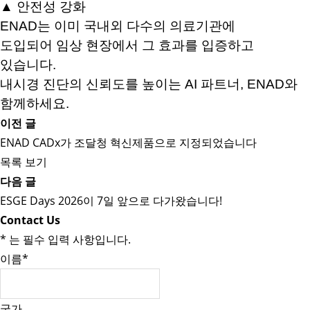
▲
안전성 강화
ENAD는 이미 국내외 다수의 의료기관에
도입되어
임상 현장에서 그 효과를 입증하고
있습니다.
내시경 진단의 신뢰도를 높이는 AI 파트너, ENAD와
함께하세요.
이전 글
ENAD CADx가 조달청 혁신제품으로 지정되었습니다
목록 보기
다음 글
ESGE Days 2026이 7일 앞으로 다가왔습니다!
Contact Us
*
는 필수 입력 사항입니다.
이름
*
국가