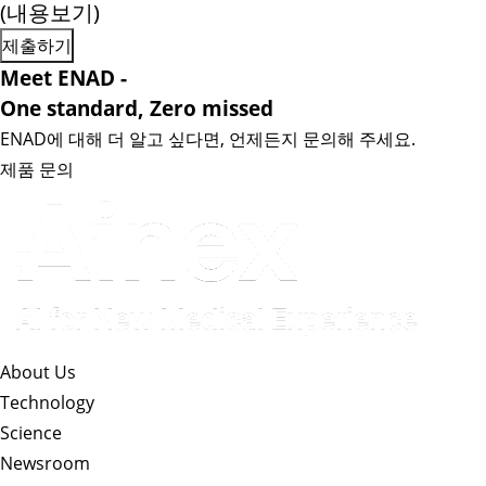
(내용보기)
Meet ENAD
-
One standard, Zero missed​
ENAD에 대해 더 알고 싶다면, 언제든지 문의해 주세요.
제품 문의
About Us​
Technology
Science
Newsroom