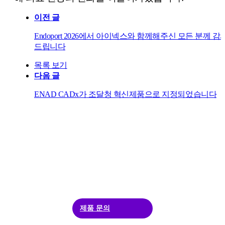
이전 글
Endoport 2026에서 아이넥스와 함께해주신 모든 분께 감
드립니다
목록 보기
다음 글
ENAD CADx가 조달청 혁신제품으로 지정되었습니다
Meet ENAD
One standard, Zero missed​
ENAD에 대해 더 알고 싶다면, 언제든지 문의해 주세요.
제품 문의