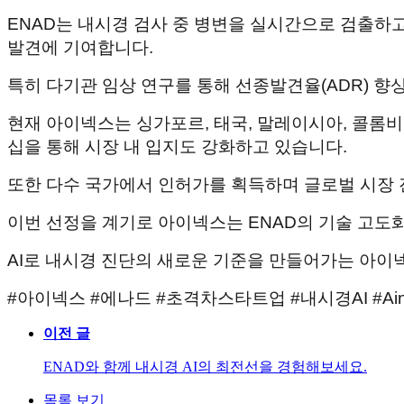
ENAD는 내시경 검사 중 병변을 실시간으로 검출하고
발견에 기여합니다.
특히 다기관 임상 연구를 통해 선종발견율(ADR) 향
현재 아이넥스는 싱가포르, 태국, 말레이시아, 콜롬
십을 통해 시장 내 입지도 강화하고 있습니다.
또한 다수 국가에서 인허가를 획득하며
글로벌 시장 
이번 선정을 계기로 아이넥스는 ENAD의 기술 고도
AI로 내시경 진단의 새로운 기준을 만들어가는 아이
#아이넥스 #에나드 #초격차스타트업 #내시경AI #Ainex #ENA
이전 글
ENAD와 함께 내시경 AI의 최전선을 경험해보세요.
목록 보기