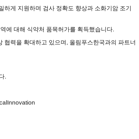
밀하게 지원하며 검사 정확도 향상과 소화기암 조기
영역에 대해 식약처 품목허가를 획득했습니다.
상 협력을 확대하고 있으며,
올림푸스한국과의 파트너
다.
Innovation