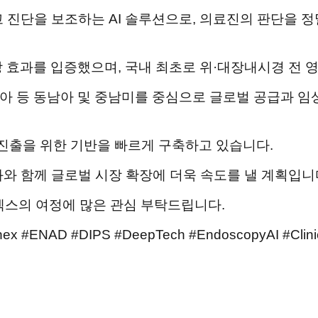
 진단을 보조하는 AI 솔루션으로,
의료진의 판단을 정
상 효과를 입증했으며,
국내 최초로 위·대장내시경 전 
비아 등
동남아 및 중남미를 중심으로 글로벌 공급과 임
진출을 위한 기반을 빠르게 구축하고 있습니다.
화와 함께
글로벌 시장 확장에 더욱 속도를 낼 계획입니
넥스의 여정에 많은 관심 부탁드립니다.
D #DIPS #DeepTech #EndoscopyAI #Clinical