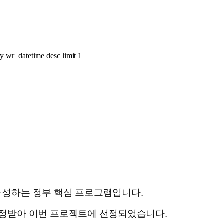
 wr_datetime desc limit 1
육성하는 정부 핵심 프로그램입니다.
인정받아 이번 프로젝트에 선정되었습니다.