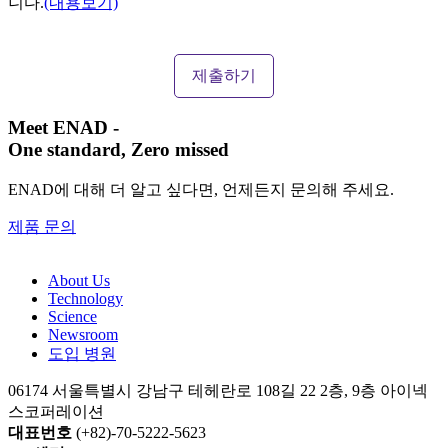
니다.
(내용보기)
Meet ENAD
-
One standard, Zero missed​
ENAD에 대해 더 알고 싶다면, 언제든지 문의해 주세요.
제품 문의
About Us​
Technology
Science
Newsroom
도입 병원
06174 서울특별시 강남구 테헤란로 108길 22 2층, 9층 아이넥
스코퍼레이션
대표번호
(+82)-70-5222-5623