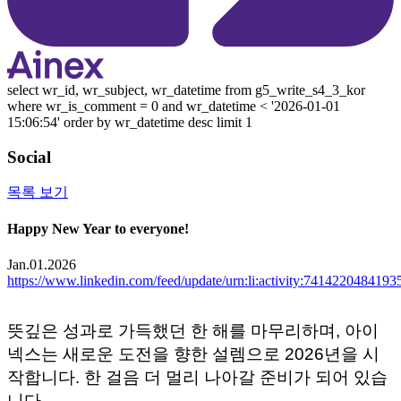
select wr_id, wr_subject, wr_datetime from g5_write_s4_3_kor
where wr_is_comment = 0 and wr_datetime < '2026-01-01
15:06:54' order by wr_datetime desc limit 1
Social
목록 보기
Happy New Year to everyone!
Jan.01.2026
https://www.linkedin.com/feed/update/urn:li:activity:741422048419
뜻깊은 성과로 가득했던 한 해를 마무리하며, 아이
넥스는 새로운 도전을 향한 설렘으로 2026년을 시
작합니다. 한 걸음 더 멀리 나아갈 준비가 되어 있습
니다.