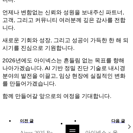
언제나 변함없는 신뢰와 성원을 보내주신 파트너,
고객, 그리고 커뮤니티 여러분께 깊은 감사를 전합
니다.
새로운 기회와 성장, 그리고 성공이 가득한 한 해 되
시기를 진심으로 기원합니다.
2026년에도 아이넥스는 흔들림 없는 목표를 향해
나아가겠습니다. AI 기반 정밀 진단 기술로 내시경
분야의 발전을 이끌고, 임상 현장에 실질적인 변화
를 만들어가겠습니다.
함께 만들어갈 앞으로의 여정을 기대합니다.
이전 글
다음 글
Ainex 2025 Recap
아이넥스 × 올림푸스한국, 내시경 AI 확산을 위해 함께합니다!