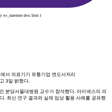
 wr_datetime desc limit 1
푸르에서 의료기기 유통기업 엔도서저리
고 3일 밝혔다.
철민 분당서울대병원 교수가 참석했다. 아이넥스의 의
했다. 최신 연구 결과와 실제 임상 활용 사례를 공유했