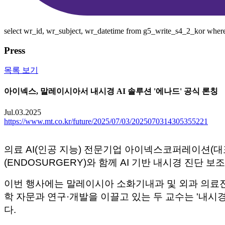
select wr_id, wr_subject, wr_datetime from g5_write_s4_2_kor wher
Press
목록 보기
아이넥스, 말레이시아서 내시경 AI 솔루션 '에나드' 공식 론칭
Jul.03.2025
https://www.mt.co.kr/future/2025/07/03/2025070314305355221
의료 AI(인공 지능) 전문기업 아이넥스코퍼레이션(
(ENDOSURGERY)와 함께 AI 기반 내시경 진단 보
이번 행사에는 말레이시아 소화기내과 및 외과 의료진
학 자문과 연구·개발을 이끌고 있는 두 교수는 '내시경
다.