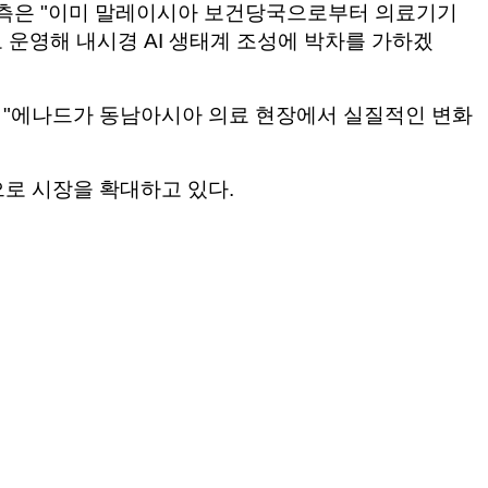
 측은 "이미 말레이시아 보건당국으로부터 의료기기
운영해 내시경 AI 생태계 조성에 박차를 가하겠
 "에나드가 동남아시아 의료 현장에서 실질적인 변화
으로 시장을 확대하고 있다.