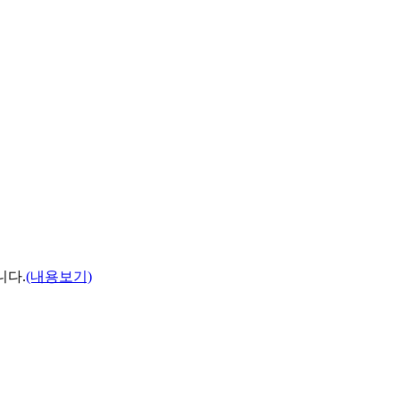
니다.
(내용보기)