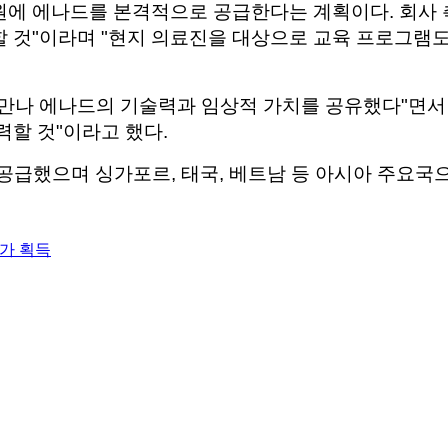
원에 에나드를 본격적으로 공급한다는 계획이다. 회사
 것"이라며 "현지 의료진을 대상으로 교육 프로그램도 
 만나 에나드의 기술력과 임상적 가치를 공유했다"면서
력할 것"이라고 했다.
 공급했으며 싱가포르, 태국, 베트남 등 아시아 주요국
허가 획득