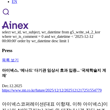
EN
select wr_id, wr_subject, wr_datetime from g5_write_s4_2_kor
where wr_is_comment = 0 and wr_datetime < '2025-12-12
00:00:00' order by wr_datetime desc limit 1
Press
목록 보기
아이넥스, '에나드' 다기관 임상서 효과 입증... '국제학술지 게
재'
Dec.12.2025
https://www.mt.co.kr/future/2025/12/12/2025121217251554779
아이넥스코퍼레이션(대표 이항재, 이하 아이넥스)이