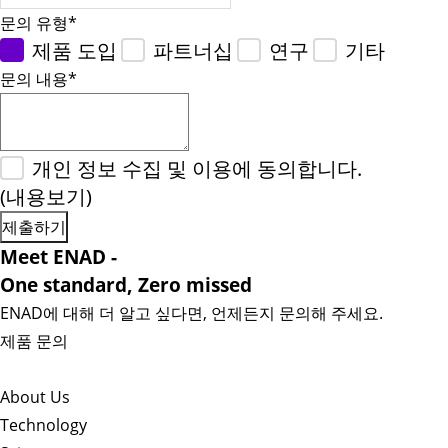
문의 유형
*
제품 도입
파트너십
연구
기타
문의 내용
*
개인 정보 수집 및 이용에 동의합니다.
(내용보기)
Meet ENAD
-
One standard, Zero missed​
ENAD에 대해 더 알고 싶다면, 언제든지 문의해 주세요.
제품 문의
About Us​
Technology