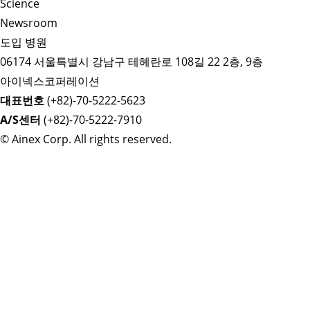
Science
Newsroom
도입 병원
06174 서울특별시 강남구 테헤란로 108길 22 2층, 9층
아이넥스코퍼레이션
대표번호
(+82)-70-5222-5623
A/S센터
(+82)-70-5222-7910
© Ainex Corp. All rights reserved.