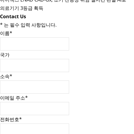
의료기기 3등급 획득
Contact Us
*
는 필수 입력 사항입니다.
이름
*
국가
소속
*
이메일 주소
*
전화번호
*