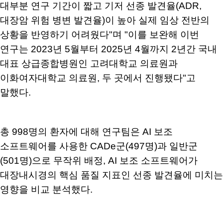
대부분 연구 기간이 짧고 기저 선종 발견율(ADR,
대장암 위험 병변 발견율)이 높아 실제 임상 전반의
상황을 반영하기 어려웠다"며 "이를 보완해 이번
연구는 2023년 5월부터 2025년 4월까지 2년간 국내
대표 상급종합병원인 고려대학교 의료원과
이화여자대학교 의료원, 두 곳에서 진행됐다"고
말했다.
총 998명의 환자에 대해 연구팀은 AI 보조
소프트웨어를 사용한 CADe군(497명)과 일반군
(501명)으로 무작위 배정, AI 보조 소프트웨어가
대장내시경의 핵심 품질 지표인 선종 발견율에 미치는
영향을 비교 분석했다.