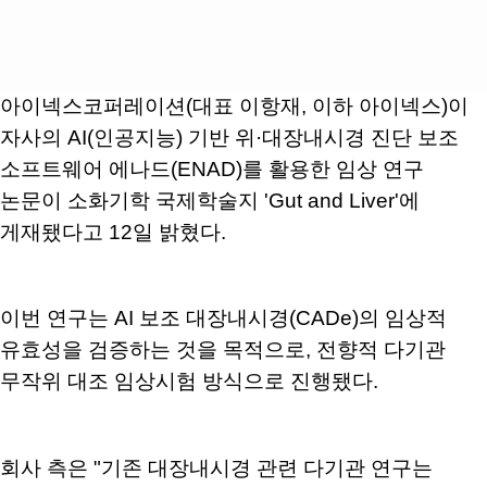
아이넥스코퍼레이션(대표 이항재, 이하 아이넥스)이
자사의 AI(인공지능) 기반 위·대장내시경 진단 보조
소프트웨어 에나드(ENAD)를 활용한 임상 연구
논문이 소화기학 국제학술지 'Gut and Liver'에
게재됐다고 12일 밝혔다.
이번 연구는 AI 보조 대장내시경(CADe)의 임상적
유효성을 검증하는 것을 목적으로, 전향적 다기관
무작위 대조 임상시험 방식으로 진행됐다.
회사 측은 "기존 대장내시경 관련 다기관 연구는