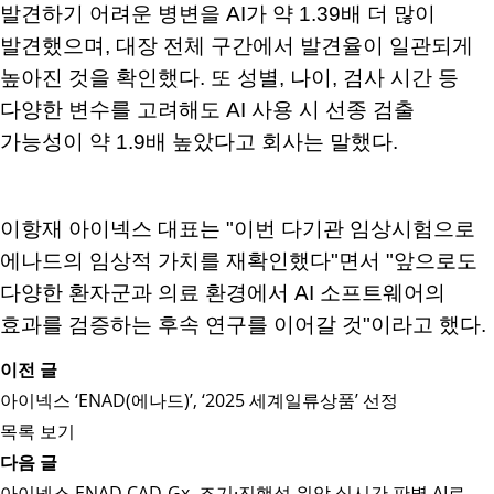
발견하기 어려운 병변을 AI가 약 1.39배 더 많이
발견했으며, 대장 전체 구간에서 발견율이 일관되게
높아진 것을 확인했다. 또 성별, 나이, 검사 시간 등
다양한 변수를 고려해도 AI 사용 시 선종 검출
가능성이 약 1.9배 높았다고 회사는 말했다.
이항재 아이넥스 대표는 "이번 다기관 임상시험으로
에나드의 임상적 가치를 재확인했다"면서 "앞으로도
다양한 환자군과 의료 환경에서 AI 소프트웨어의
효과를 검증하는 후속 연구를 이어갈 것"이라고 했다.
이전 글
아이넥스 ‘ENAD(에나드)’, ‘2025 세계일류상품’ 선정
목록 보기
다음 글
아이넥스 ENAD CAD-Gx, 조기·진행성 위암 실시간 판별 AI로