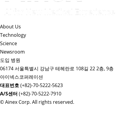
About Us​
Technology
Science
Newsroom
도입 병원
06174 서울특별시 강남구 테헤란로 108길 22 2층, 9층
아이넥스코퍼레이션
대표번호
(+82)-70-5222-5623
A/S센터
(+82)-70-5222-7910
© Ainex Corp. All rights reserved.