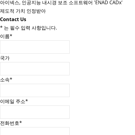
아이넥스, 인공지능 내시경 보조 소프트웨어 'ENAD CADx'
제도적 가치 인정받아
Contact Us
*
는 필수 입력 사항입니다.
이름
*
국가
소속
*
이메일 주소
*
전화번호
*