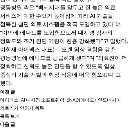
광동병원 측은 "백세시대를 앞두고 질 높은 의료
서비스에 대한 수요가 높아짐에 따라 AI 기술을
접목한 첨단 의료 시스템을 적극 도입하고 있다"며
"이번에 에나드를 도입함으로써 내시경 검사의
정확도와 조기 진단 역량이 한층 강화됐다"고 말했다.
이항재 아이넥스 대표는 "오랜 임상 경험을 갖춘
광동병원에 에나드를 공급하게 됐다"며 "의료진이 더
정확하고 신뢰도 높은 진단을 할 수 있도록 임상
중심의 기술 개발과 현장 적용에 더욱 힘쓰겠다"고
했다.
이전 글
아이넥스, AI 내시경 소프트웨어 ‘ENAD(에나드)’ 인도네시아
의료기기 인허가 획득
목록 보기
다음 글