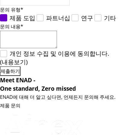
문의 유형
*
제품 도입
파트너십
연구
기타
문의 내용
*
개인 정보 수집 및 이용에 동의합니다.
(내용보기)
Meet ENAD
-
One standard, Zero missed​
ENAD에 대해 더 알고 싶다면, 언제든지 문의해 주세요.
제품 문의