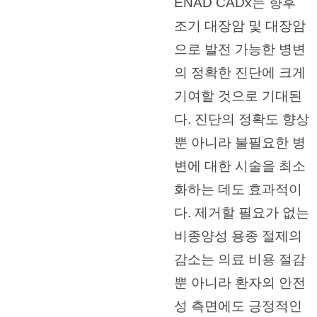
ENAD CADx는 향후
조기 대장암 및 대장암
으로 발전 가능한 병변
의 정확한 진단에 크게
기여할 것으로 기대된
다. 진단의 정확도 향상
뿐 아니라 불필요한 병
변에 대한 시술을 최소
화하는 데도 효과적이
다. 제거할 필요가 없는
비종양성 용종 절제의
감소는 의료 비용 절감
뿐 아니라 환자의 안전
성 측면에도 긍정적인