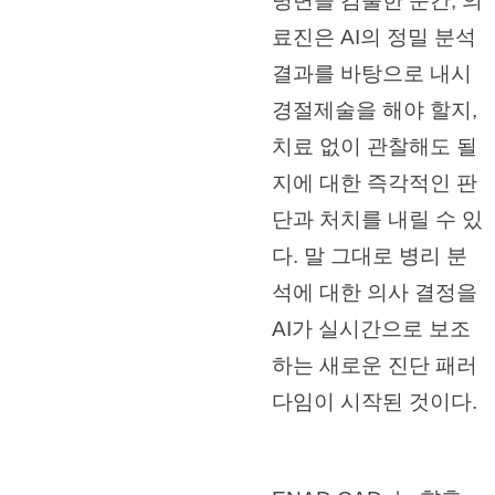
병변을 검출한 순간, 의
료진은 AI의 정밀 분석
결과를 바탕으로 내시
경절제술을 해야 할지,
치료 없이 관찰해도 될
지에 대한 즉각적인 판
단과 처치를 내릴 수 있
다. 말 그대로 병리 분
석에 대한 의사 결정을
AI가 실시간으로 보조
하는 새로운 진단 패러
다임이 시작된 것이다.