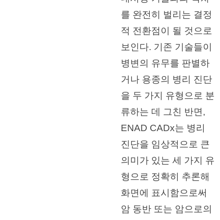
를 완전히 벌리는 결정
적 전환점이 될 것으로
보인다. 기존 기술들이
병변의 유무를 판별하
거나 용종의 병리 진단
을 두 가지 유형으로 분
류하는 데 그친 반면,
ENAD CADx는 병리
진단을 임상적으로 큰
의미가 있는 세 가지 유
형으로 정확히 추론해
화면에 표시함으로써
암 동반 또는 암으로의