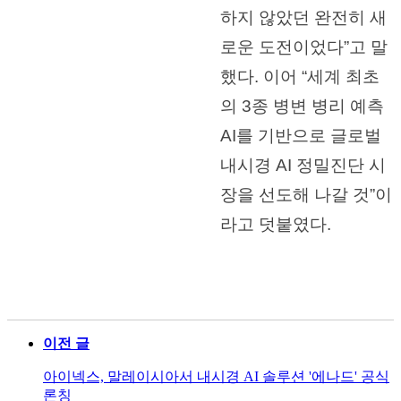
하지 않았던 완전히 새
로운 도전이었다”고 말
했다. 이어 “세계 최초
의 3종 병변 병리 예측
AI를 기반으로 글로벌
내시경 AI 정밀진단 시
장을 선도해 나갈 것”이
라고 덧붙였다.
이전 글
아이넥스, 말레이시아서 내시경 AI 솔루션 '에나드' 공식
론칭