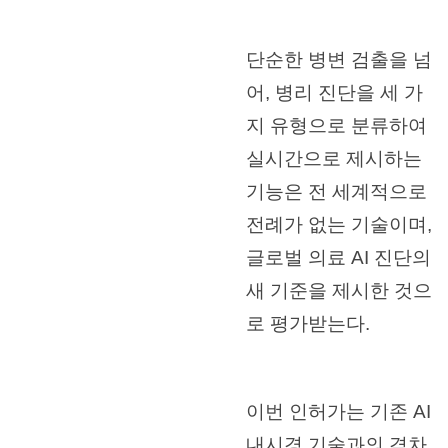
단순한 병변 검출을 넘
어, 병리 진단을 세 가
지 유형으로 분류하여
실시간으로 제시하는
기능은 전 세계적으로
전례가 없는 기술이며,
글로벌 의료 AI 진단의
새 기준을 제시한 것으
로 평가받는다.
이번 인허가는 기존 AI
내시경 기술과의 격차