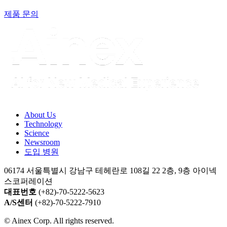
제품 문의
About Us​
Technology
Science
Newsroom
도입 병원
06174 서울특별시 강남구 테헤란로 108길 22 2층, 9층 아이넥
스코퍼레이션
대표번호
(+82)-70-5222-5623
A/S센터
(+82)-70-5222-7910
© Ainex Corp. All rights reserved.