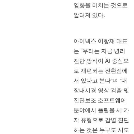
영향을 미치는 것으로
알려져 있다.
아이넥스 이항재 대표
는 “우리는 지금 병리
진단 방식이 AI 중심으
로 재편되는 전환점에
서 있다고 본다”며 “대
장내시경 영상 검출 및
진단보조 소프트웨어
분야에서 폴립을 세 가
지 유형으로 감별 진단
하는 것은 누구도 시도