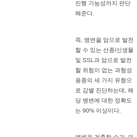
진행 가능성까지 판단
해준다.
즉, 병변을 암으로 발전
할 수 있는 선종/신생물
및 SSL과 암으로 발전
할 위험이 없는 과형성
용종의 세 가지 유형으
로 감별 진단하는데, 해
당 병변에 대한 정확도
는 90% 이상이다.